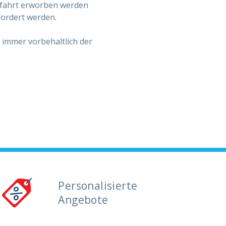
bfahrt erworben werden
fordert werden.
immer vorbehaltlich der
Personalisierte
Angebote