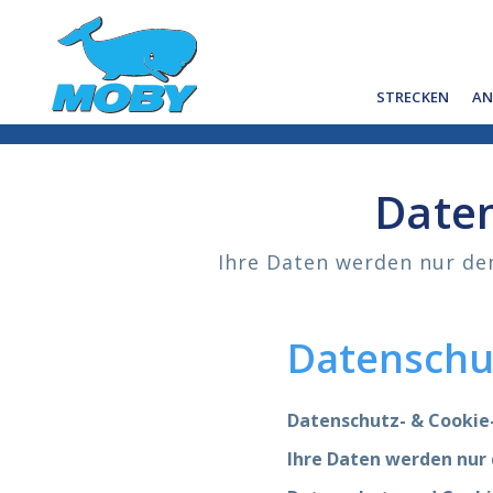
STRECKEN
AN
Daten
Ihre Daten werden nur de
Datenschut
Datenschutz- & Cookie-
Ihre Daten werden nur