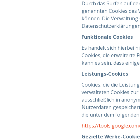
Durch das Surfen auf der
genannten Cookies des V
können. Die Verwaltung 
Datenschutzerklärungen g
Funktionale Cookies
Es handelt sich hierbei 
Cookies, die erweiterte
kann es sein, dass einige
Leistungs-Cookies
Cookies, die die Leistun
verwalteten Cookies zur 
ausschließlich in anon
Nutzerdaten gespeichert
die unter dem folgenden 
https://tools.google.co
Gezielte Werbe-Cookie