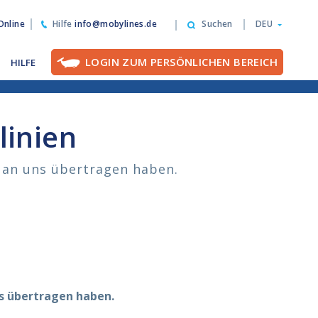
nline
Hilfe
info@mobylines.de
Suchen
DEU
LOGIN ZUM PERSÖNLICHEN BEREICH
HILFE
linien
 an uns übertragen haben.
s übertragen haben.