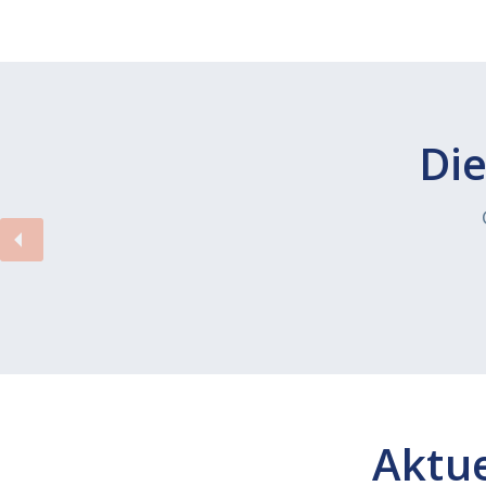
Die
Aktue