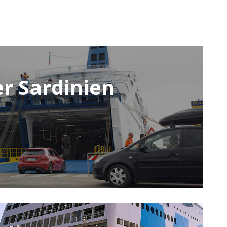
er Sardinien