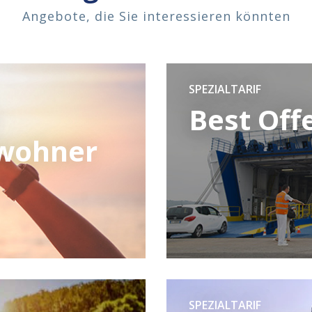
Angebote, die Sie interessieren könnten
SPEZIALTARIF
Best Off
nwohner
SPEZIALTARIF