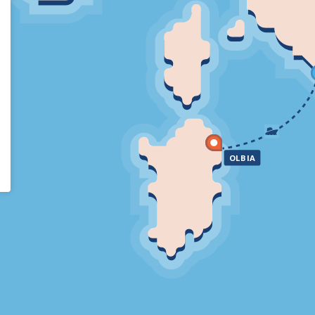
OLBIA