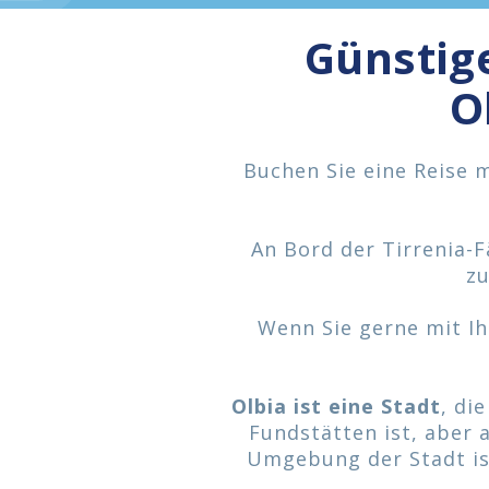
Günstig
O
Buchen Sie eine Reise 
An Bord der Tirrenia-F
zu
Wenn Sie gerne mit Ih
Olbia ist eine Stadt
, di
Fundstätten ist, aber 
Umgebung der Stadt is