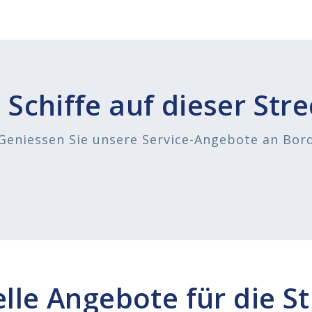
 Schiffe auf dieser Str
Geniessen Sie unsere Service-Angebote an Bor
lle Angebote für die S