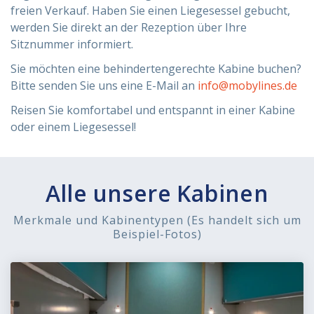
freien Verkauf. Haben Sie einen Liegesessel gebucht,
werden Sie direkt an der Rezeption über Ihre
Sitznummer informiert.
Sie möchten eine behindertengerechte Kabine buchen?
Bitte senden Sie uns eine E-Mail an
info@mobylines.de
Reisen Sie komfortabel und entspannt in einer Kabine
oder einem Liegesessel!
Alle unsere Kabinen
Merkmale und Kabinentypen (Es handelt sich um
Beispiel-Fotos)