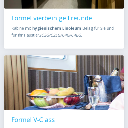
Formel vierbeinige Freunde
Kabine mit
hygienischem Linoleum
Belag für Sie und
für Ihr Haustier.
(C2G/C2EG/C4G/C4EG)
Formel V-Class