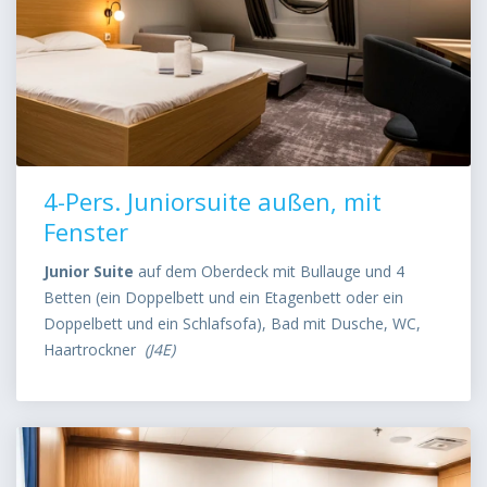
4-Pers. Juniorsuite außen, mit
Fenster
Junior Suite
auf dem Oberdeck mit Bullauge und 4
Betten (ein Doppelbett und ein Etagenbett oder ein
Doppelbett und ein Schlafsofa), Bad mit Dusche, WC,
Haartrockner
(J4E)