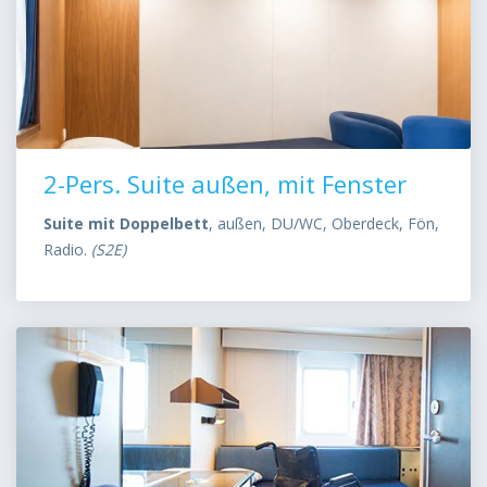
2-Pers. Suite außen, mit Fenster
Suite mit Doppelbett
, außen, DU/WC, Oberdeck, Fön,
Radio.
(S2E)