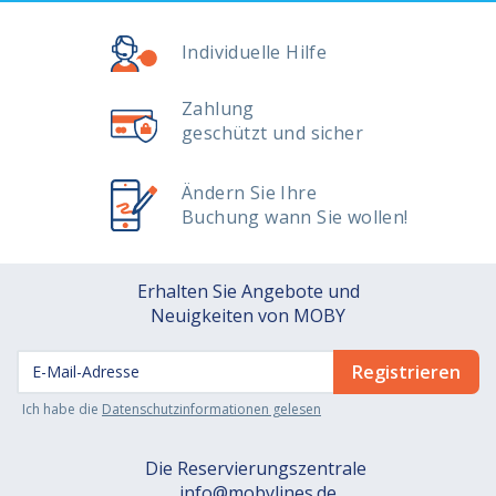
Individuelle Hilfe
Zahlung
geschützt und sicher
Ändern Sie Ihre
Buchung wann Sie wollen!
Erhalten Sie Angebote und
Neuigkeiten von MOBY
Ich habe die
Datenschutzinformationen gelesen
Die Reservierungszentrale
info@mobylines.de