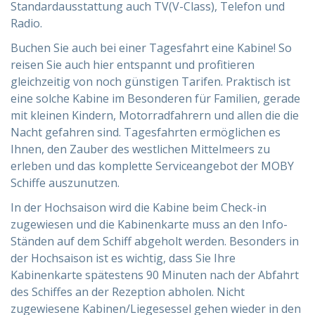
Standardausstattung auch TV(V-Class), Telefon und
Radio.
Buchen Sie auch bei einer Tagesfahrt eine Kabine! So
reisen Sie auch hier entspannt und profitieren
gleichzeitig von noch günstigen Tarifen. Praktisch ist
eine solche Kabine im Besonderen für Familien, gerade
mit kleinen Kindern, Motorradfahrern und allen die die
Nacht gefahren sind. Tagesfahrten ermöglichen es
Ihnen, den Zauber des westlichen Mittelmeers zu
erleben und das komplette Serviceangebot der MOBY
Schiffe auszunutzen.
In der Hochsaison wird die Kabine beim Check-in
zugewiesen und die Kabinenkarte muss an den Info-
Ständen auf dem Schiff abgeholt werden. Besonders in
der Hochsaison ist es wichtig, dass Sie Ihre
Kabinenkarte spätestens 90 Minuten nach der Abfahrt
des Schiffes an der Rezeption abholen. Nicht
zugewiesene Kabinen/Liegesessel gehen wieder in den