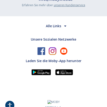
Erfahren Sie mehr über
unseren Kundenservice
Alle Links
Unsere Sozialen Netzwerke
Laden Sie die Moby-App herunter