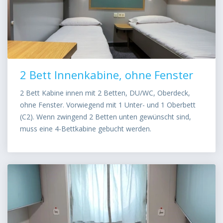
2 Bett Innenkabine, ohne Fenster
2 Bett Kabine innen mit 2 Betten, DU/WC, Oberdeck,
ohne Fenster. Vorwiegend mit 1 Unter- und 1 Oberbett
(C2). Wenn zwingend 2 Betten unten gewünscht sind,
muss eine 4-Bettkabine gebucht werden.