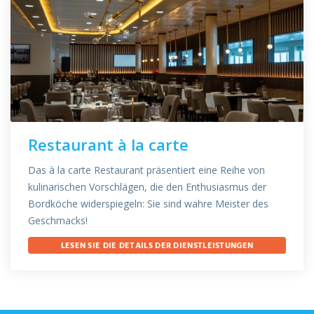
Restaurant à la carte
Das à la carte Restaurant präsentiert eine Reihe von
kulinarischen Vorschlägen, die den Enthusiasmus der
Bordköche widerspiegeln: Sie sind wahre Meister des
Geschmacks!
LESEN SIE DIE DETAILS DER DIENSTLEISTUNGEN