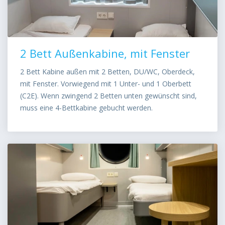
2 Bett Außenkabine, mit Fenster
2 Bett Kabine außen mit 2 Betten, DU/WC, Oberdeck,
mit Fenster. Vorwiegend mit 1 Unter- und 1 Oberbett
(C2E). Wenn zwingend 2 Betten unten gewünscht sind,
muss eine 4-Bettkabine gebucht werden.