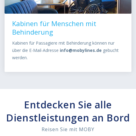
Kabinen für Menschen mit
Behinderung
Kabinen für Passagiere mit Behinderung können nur
über die E-Mail-Adresse
info@mobylines.de
gebucht
werden.
Entdecken Sie alle
Dienstleistungen an Bord
Reisen Sie mit MOBY