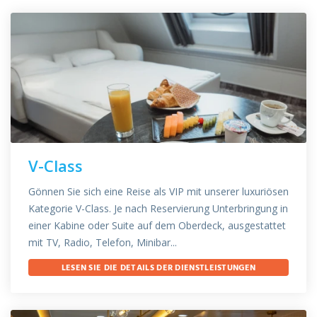
V-Class
Gönnen Sie sich eine Reise als VIP mit unserer luxuriösen
Kategorie V-Class. Je nach Reservierung Unterbringung in
einer Kabine oder Suite auf dem Oberdeck, ausgestattet
mit TV, Radio, Telefon, Minibar...
LESEN SIE DIE DETAILS DER DIENSTLEISTUNGEN