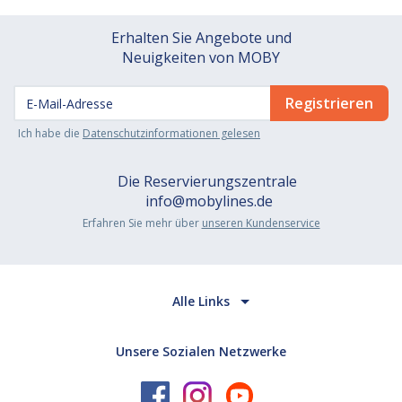
Erhalten Sie Angebote und
Neuigkeiten von MOBY
Ich habe die
Datenschutzinformationen gelesen
Die Reservierungszentrale
info@mobylines.de
Erfahren Sie mehr über
unseren Kundenservice
Alle Links
Unsere Sozialen Netzwerke