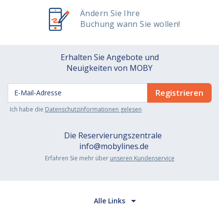
Ändern Sie Ihre
Buchung wann Sie wollen!
Erhalten Sie Angebote und
Neuigkeiten von MOBY
Ich habe die
Datenschutzinformationen gelesen
Die Reservierungszentrale
info@mobylines.de
Erfahren Sie mehr über
unseren Kundenservice
Alle Links