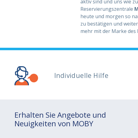
aktiv sind und uns wie z
Reservierungszentrale
M
heute und morgen so nah 
zu bestätigen und weite
mehr mit der Marke des b
Individuelle Hilfe
Erhalten Sie Angebote und
Neuigkeiten von MOBY