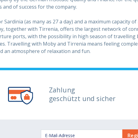
 and of success for the company.
r Sardinia (as many as 27 a day) and a maximum capacity of
, together with Tirrenia, offers the largest network of con
ture ports, with the possibility in high season of travelling
es. Travelling with Moby and Tirrenia means feeling complet
d an atmosphere of relaxation and fun.
Zahlung
geschützt und sicher