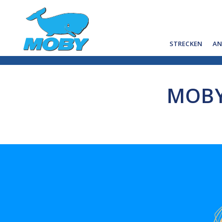
STRECKEN
AN
MOBY 