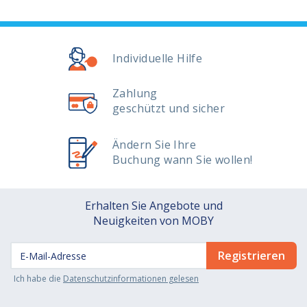
Individuelle Hilfe
Zahlung
geschützt und sicher
Ändern Sie Ihre
Buchung wann Sie wollen!
Erhalten Sie Angebote und
Neuigkeiten von MOBY
Ich habe die
Datenschutzinformationen gelesen