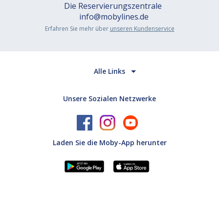
Die Reservierungszentrale
info@mobylines.de
Erfahren Sie mehr über
unseren Kundenservice
Alle Links
Unsere Sozialen Netzwerke
Laden Sie die Moby-App herunter