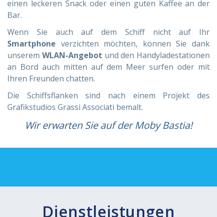
einen leckeren Snack oder einen guten Kaffee an der
Bar.
Wenn Sie auch auf dem Schiff nicht auf Ihr
Smartphone
verzichten möchten, können Sie dank
unserem
WLAN-Angebot
und den Handyladestationen
an Bord auch mitten auf dem Meer surfen oder mit
Ihren Freunden chatten.
Die Schiffsflanken sind nach einem Projekt des
Grafikstudios Grassi Associati bemalt.
Wir erwarten Sie auf der Moby Bastia!
Dienstleistungen