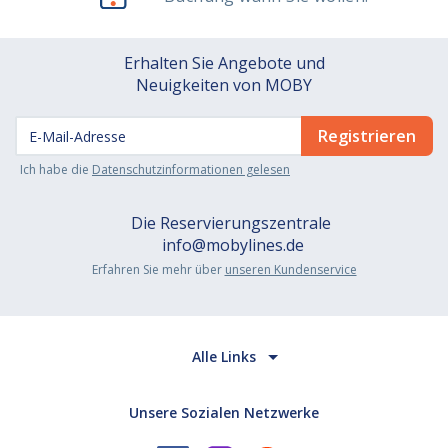
Erhalten Sie Angebote und
Neuigkeiten von MOBY
Ich habe die
Datenschutzinformationen gelesen
Die Reservierungszentrale
info@mobylines.de
Erfahren Sie mehr über
unseren Kundenservice
Alle Links
Unsere Sozialen Netzwerke