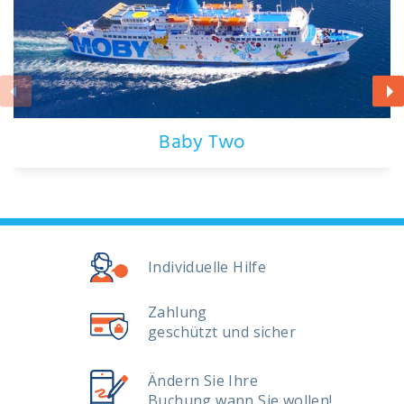
Baby Two
Individuelle Hilfe
Zahlung
geschützt und sicher
Ändern Sie Ihre
Buchung wann Sie wollen!