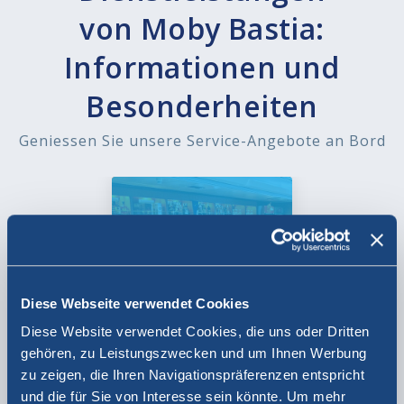
von Moby Bastia:
Informationen und
Besonderheiten
Geniessen Sie unsere Service-Angebote an Bord
BAR
Diese Webseite verwendet Cookies
Diese Website verwendet Cookies, die uns oder Dritten
gehören, zu Leistungszwecken und um Ihnen Werbung
zu zeigen, die Ihren Navigationspräferenzen entspricht
und die für Sie von Interesse sein könnte. Um mehr